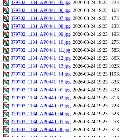
379702_1134_AP0441_05.jpg
2026-03-24 19:23
22K
379702_1134_AP0441_06.jpg
2026-03-24 19:23
16K
379702_1134_AP0441_07.jpg
2026-03-24 19:23
17K
379702_1134_AP0441_08.jpg
2026-03-24 19:23
23K
379702_1134_AP0441_09.jpg
2026-03-24 19:23
19K
379702_1134_AP0441_10.jpg
2026-03-24 19:23
27K
379702_1134_AP0441_11.jpg
2026-03-24 19:23
58K
379702_1134_AP0441_12.jpg
2026-03-24 19:23
86K
379702_1134_AP0441_13.jpg
2026-03-24 19:23
102K
379702_1134_AP0441_14.jpg
2026-03-24 19:23
110K
379702_1134_AP0441_15.jpg
2026-03-24 19:23
83K
379703_1134_AP0440_01.jpg
2026-03-24 19:23
83K
379703_1134_AP0440_02.jpg
2026-03-24 19:23
81K
379703_1134_AP0440_03.jpg
2026-03-24 19:23
72K
379703_1134_AP0440_04.jpg
2026-03-24 19:23
52K
379703_1134_AP0440_05.jpg
2026-03-24 19:23
25K
379703_1134_AP0440_06.jpg
2026-03-24 19:23
31K