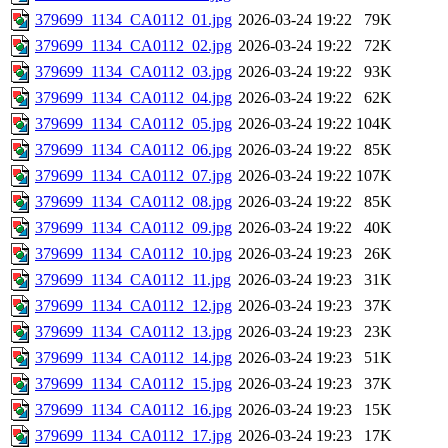
379699_1134_CA0112_01.jpg
2026-03-24 19:22
79K
379699_1134_CA0112_02.jpg
2026-03-24 19:22
72K
379699_1134_CA0112_03.jpg
2026-03-24 19:22
93K
379699_1134_CA0112_04.jpg
2026-03-24 19:22
62K
379699_1134_CA0112_05.jpg
2026-03-24 19:22
104K
379699_1134_CA0112_06.jpg
2026-03-24 19:22
85K
379699_1134_CA0112_07.jpg
2026-03-24 19:22
107K
379699_1134_CA0112_08.jpg
2026-03-24 19:22
85K
379699_1134_CA0112_09.jpg
2026-03-24 19:22
40K
379699_1134_CA0112_10.jpg
2026-03-24 19:23
26K
379699_1134_CA0112_11.jpg
2026-03-24 19:23
31K
379699_1134_CA0112_12.jpg
2026-03-24 19:23
37K
379699_1134_CA0112_13.jpg
2026-03-24 19:23
23K
379699_1134_CA0112_14.jpg
2026-03-24 19:23
51K
379699_1134_CA0112_15.jpg
2026-03-24 19:23
37K
379699_1134_CA0112_16.jpg
2026-03-24 19:23
15K
379699_1134_CA0112_17.jpg
2026-03-24 19:23
17K