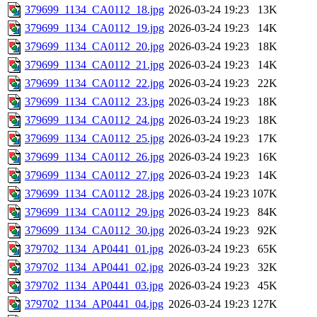
379699_1134_CA0112_18.jpg
2026-03-24 19:23
13K
379699_1134_CA0112_19.jpg
2026-03-24 19:23
14K
379699_1134_CA0112_20.jpg
2026-03-24 19:23
18K
379699_1134_CA0112_21.jpg
2026-03-24 19:23
14K
379699_1134_CA0112_22.jpg
2026-03-24 19:23
22K
379699_1134_CA0112_23.jpg
2026-03-24 19:23
18K
379699_1134_CA0112_24.jpg
2026-03-24 19:23
18K
379699_1134_CA0112_25.jpg
2026-03-24 19:23
17K
379699_1134_CA0112_26.jpg
2026-03-24 19:23
16K
379699_1134_CA0112_27.jpg
2026-03-24 19:23
14K
379699_1134_CA0112_28.jpg
2026-03-24 19:23
107K
379699_1134_CA0112_29.jpg
2026-03-24 19:23
84K
379699_1134_CA0112_30.jpg
2026-03-24 19:23
92K
379702_1134_AP0441_01.jpg
2026-03-24 19:23
65K
379702_1134_AP0441_02.jpg
2026-03-24 19:23
32K
379702_1134_AP0441_03.jpg
2026-03-24 19:23
45K
379702_1134_AP0441_04.jpg
2026-03-24 19:23
127K