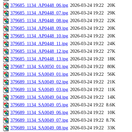
379685_1134_AP0448_06.jpg
2026-03-24 19:22
20K
379685_1134_AP0448_07.jpg
2026-03-24 19:22
29K
379685_1134_AP0448_08.jpg
2026-03-24 19:22
22K
379685_1134_AP0448_09.jpg
2026-03-24 19:22
20K
379685_1134_AP0448_10.jpg
2026-03-24 19:22
20K
379685_1134_AP0448_11.jpg
2026-03-24 19:22
24K
379685_1134_AP0448_12.jpg
2026-03-24 19:22
27K
379685_1134_AP0448_13.jpg
2026-03-24 19:22
18K
379687_1134_SA0050_01.jpg
2026-03-24 19:22
80K
379689_1134_SA0049_01.jpg
2026-03-24 19:22
56K
379689_1134_SA0049_02.jpg
2026-03-24 19:22
21K
379689_1134_SA0049_03.jpg
2026-03-24 19:22
11K
379689_1134_SA0049_04.jpg
2026-03-24 19:22
14K
379689_1134_SA0049_05.jpg
2026-03-24 19:22
8.6K
379689_1134_SA0049_06.jpg
2026-03-24 19:22
10K
379689_1134_SA0049_07.jpg
2026-03-24 19:22
8.7K
379689_1134_SA0049_08.jpg
2026-03-24 19:22
33K