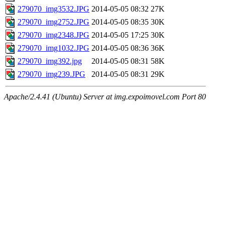
279070_img3532.JPG
2014-05-05 08:32
27K
279070_img2752.JPG
2014-05-05 08:35
30K
279070_img2348.JPG
2014-05-05 17:25
30K
279070_img1032.JPG
2014-05-05 08:36
36K
279070_img392.jpg
2014-05-05 08:31
58K
279070_img239.JPG
2014-05-05 08:31
29K
Apache/2.4.41 (Ubuntu) Server at img.expoimovel.com Port 80