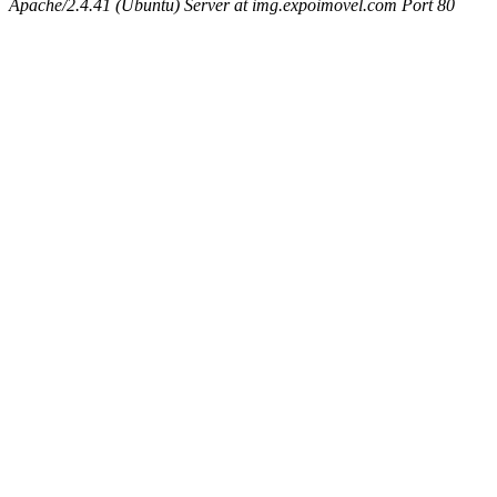
Apache/2.4.41 (Ubuntu) Server at img.expoimovel.com Port 80