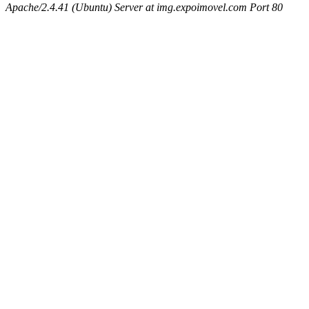
Apache/2.4.41 (Ubuntu) Server at img.expoimovel.com Port 80