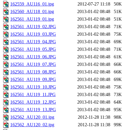
162559_AU116_01.jpg
2012-07-27 11:18
50K
162560_AU118_01.jpg
2013-01-02 08:48
51K
162561_AU119_01.jpg
2013-01-02 08:48
51K
162561_AU119_02.JPG
2013-01-02 08:48
71K
162561_AU119_03.JPG
2013-01-02 08:48
75K
162561_AU119_04.JPG
2013-01-02 08:48
69K
162561_AU119_05.JPG
2013-01-02 08:48
71K
162561_AU119_06.JPG
2013-01-02 08:48
61K
162561_AU119_07.JPG
2013-01-02 08:48
66K
162561_AU119_08.JPG
2013-01-02 08:48
66K
162561_AU119_09.JPG
2013-01-02 08:48
69K
162561_AU119_10.JPG
2013-01-02 08:48
75K
162561_AU119_11.JPG
2013-01-02 08:48
73K
162561_AU119_12.JPG
2013-01-02 08:48
64K
162561_AU119_13.JPG
2013-01-02 08:48
95K
162562_AU120_01.jpg
2012-11-28 11:38
98K
162562_AU120_02.jpg
2012-11-28 11:38
99K