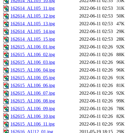
162614_AL105_10.jpg
2022-06-11 02:53
55K
162614_AL105_11.jpg
2022-06-11 02:53
31K
162614_AL105_12.jpg
2022-06-11 02:53
50K
162614_AL105_13.jpg
2022-06-11 02:53
47K
162614_AL105_14.jpg
2022-06-11 02:53
29K
162614_AL105_15.jpg
2022-06-11 02:53
28K
162615_AL106_01.jpg
2022-06-11 02:26
92K
162615_AL106_02.jpg
2022-06-11 02:26
88K
162615_AL106_03.jpg
2022-06-11 02:26
96K
162615_AL106_04.jpg
2022-06-11 02:26
96K
162615_AL106_05.jpg
2022-06-11 02:26
91K
162615_AL106_06.jpg
2022-06-11 02:26
81K
162615_AL106_07.jpg
2022-06-11 02:26
92K
162615_AL106_08.jpg
2022-06-11 02:26
99K
162615_AL106_09.jpg
2022-06-11 02:26
78K
162615_AL106_10.jpg
2022-06-11 02:26
82K
162615_AL106_11.jpg
2022-06-11 02:26
95K
162616_AU12_01.jpg
2011-05-19 18:15
29K