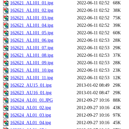
162621_AL101_01.jpg
2022-06-11 02:52
68K
162621_AL101_02.jpg
2022-06-11 02:52
38K
162621_AL101_03.jpg
2022-06-11 02:52
75K
162621_AL101_04.jpg
2022-06-11 02:52
39K
162621_AL101_05.jpg
2022-06-11 02:52
60K
162621_AL101_06.jpg
2022-06-11 02:53
28K
162621_AL101_07.jpg
2022-06-11 02:53
29K
162621_AL101_08.jpg
2022-06-11 02:53
37K
162621_AL101_09.jpg
2022-06-11 02:53
28K
162621_AL101_10.jpg
2022-06-11 02:53
23K
162621_AL101_11.jpg
2022-06-11 02:53
12K
162622_AU15_01.jpg
2013-01-02 08:49
29K
162623_AU16_01.jpg
2013-01-02 08:47
29K
162624_AL01_01.JPG
2012-09-27 10:16
88K
162624_AL01_02.jpg
2012-09-27 10:16
43K
162624_AL01_03.jpg
2012-09-27 10:16
97K
162624_AL01_04.jpg
2012-09-27 10:16
45K