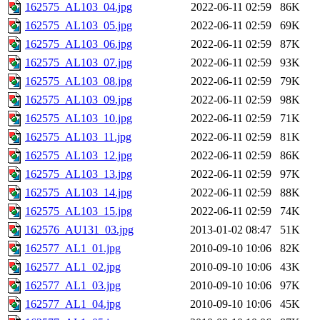
162575_AL103_04.jpg
2022-06-11 02:59
86K
162575_AL103_05.jpg
2022-06-11 02:59
69K
162575_AL103_06.jpg
2022-06-11 02:59
87K
162575_AL103_07.jpg
2022-06-11 02:59
93K
162575_AL103_08.jpg
2022-06-11 02:59
79K
162575_AL103_09.jpg
2022-06-11 02:59
98K
162575_AL103_10.jpg
2022-06-11 02:59
71K
162575_AL103_11.jpg
2022-06-11 02:59
81K
162575_AL103_12.jpg
2022-06-11 02:59
86K
162575_AL103_13.jpg
2022-06-11 02:59
97K
162575_AL103_14.jpg
2022-06-11 02:59
88K
162575_AL103_15.jpg
2022-06-11 02:59
74K
162576_AU131_03.jpg
2013-01-02 08:47
51K
162577_AL1_01.jpg
2010-09-10 10:06
82K
162577_AL1_02.jpg
2010-09-10 10:06
43K
162577_AL1_03.jpg
2010-09-10 10:06
97K
162577_AL1_04.jpg
2010-09-10 10:06
45K