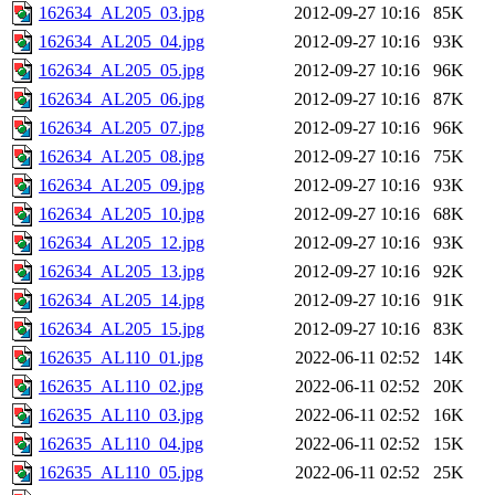
162634_AL205_03.jpg
2012-09-27 10:16
85K
162634_AL205_04.jpg
2012-09-27 10:16
93K
162634_AL205_05.jpg
2012-09-27 10:16
96K
162634_AL205_06.jpg
2012-09-27 10:16
87K
162634_AL205_07.jpg
2012-09-27 10:16
96K
162634_AL205_08.jpg
2012-09-27 10:16
75K
162634_AL205_09.jpg
2012-09-27 10:16
93K
162634_AL205_10.jpg
2012-09-27 10:16
68K
162634_AL205_12.jpg
2012-09-27 10:16
93K
162634_AL205_13.jpg
2012-09-27 10:16
92K
162634_AL205_14.jpg
2012-09-27 10:16
91K
162634_AL205_15.jpg
2012-09-27 10:16
83K
162635_AL110_01.jpg
2022-06-11 02:52
14K
162635_AL110_02.jpg
2022-06-11 02:52
20K
162635_AL110_03.jpg
2022-06-11 02:52
16K
162635_AL110_04.jpg
2022-06-11 02:52
15K
162635_AL110_05.jpg
2022-06-11 02:52
25K