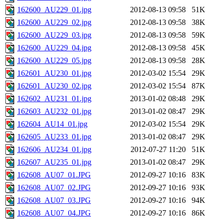
162600_AU229_01.jpg
2012-08-13 09:58
51K
162600_AU229_02.jpg
2012-08-13 09:58
38K
162600_AU229_03.jpg
2012-08-13 09:58
59K
162600_AU229_04.jpg
2012-08-13 09:58
45K
162600_AU229_05.jpg
2012-08-13 09:58
28K
162601_AU230_01.jpg
2012-03-02 15:54
29K
162601_AU230_02.jpg
2012-03-02 15:54
87K
162602_AU231_01.jpg
2013-01-02 08:48
29K
162603_AU232_01.jpg
2013-01-02 08:47
29K
162604_AU14_01.jpg
2012-03-02 15:54
29K
162605_AU233_01.jpg
2013-01-02 08:47
29K
162606_AU234_01.jpg
2012-07-27 11:20
51K
162607_AU235_01.jpg
2013-01-02 08:47
29K
162608_AU07_01.JPG
2012-09-27 10:16
83K
162608_AU07_02.JPG
2012-09-27 10:16
93K
162608_AU07_03.JPG
2012-09-27 10:16
94K
162608_AU07_04.JPG
2012-09-27 10:16
86K