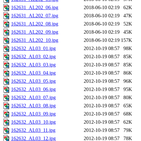
162631_AL202_06.jpg
2018-06-10 02:19
62K
162631_AL202_07.jpg
2018-06-10 02:19
47K
162631_AL202_08.jpg
2018-06-10 02:19
52K
162631_AL202_09.jpg
2018-06-10 02:19
45K
162631_AL202_10.jpg
2018-06-10 02:19
157K
162632_AL03_01.jpg
2012-10-19 08:57
98K
162632_AL03_02.jpg
2012-10-19 08:57
85K
162632_AL03_03.jpg
2012-10-19 08:57
85K
162632_AL03_04.jpg
2012-10-19 08:57
86K
162632_AL03_05.jpg
2012-10-19 08:57
96K
162632_AL03_06.jpg
2012-10-19 08:57
95K
162632_AL03_07.jpg
2012-10-19 08:57
80K
162632_AL03_08.jpg
2012-10-19 08:57
65K
162632_AL03_09.jpg
2012-10-19 08:57
68K
162632_AL03_10.jpg
2012-10-19 08:57
62K
162632_AL03_11.jpg
2012-10-19 08:57
79K
162632_AL03_12.jpg
2012-10-19 08:57
78K