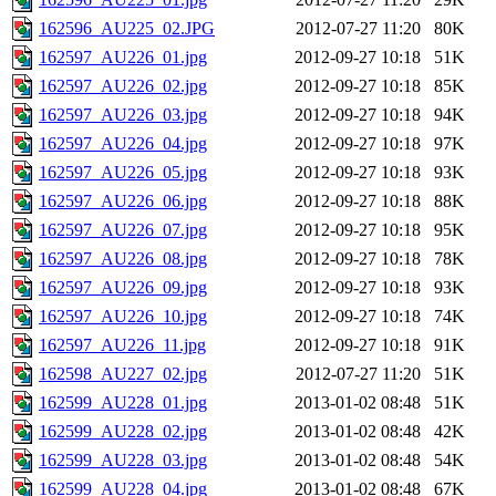
162596_AU225_02.JPG
2012-07-27 11:20
80K
162597_AU226_01.jpg
2012-09-27 10:18
51K
162597_AU226_02.jpg
2012-09-27 10:18
85K
162597_AU226_03.jpg
2012-09-27 10:18
94K
162597_AU226_04.jpg
2012-09-27 10:18
97K
162597_AU226_05.jpg
2012-09-27 10:18
93K
162597_AU226_06.jpg
2012-09-27 10:18
88K
162597_AU226_07.jpg
2012-09-27 10:18
95K
162597_AU226_08.jpg
2012-09-27 10:18
78K
162597_AU226_09.jpg
2012-09-27 10:18
93K
162597_AU226_10.jpg
2012-09-27 10:18
74K
162597_AU226_11.jpg
2012-09-27 10:18
91K
162598_AU227_02.jpg
2012-07-27 11:20
51K
162599_AU228_01.jpg
2013-01-02 08:48
51K
162599_AU228_02.jpg
2013-01-02 08:48
42K
162599_AU228_03.jpg
2013-01-02 08:48
54K
162599_AU228_04.jpg
2013-01-02 08:48
67K