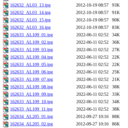
162632_AL03_13.jpg
2012-10-19 08:57
93K
162632_AL03_14.jpg
2012-10-19 08:57
91K
162632_AL03_15.jpg
2012-10-19 08:57
90K
162632_AL03_16.jpg
2012-10-19 08:57
83K
162633_AL109_01.jpg
2022-06-11 02:52
34K
162633_AL109_02.jpg
2022-06-11 02:52
36K
162633_AL109_03.jpg
2022-06-11 02:52
27K
162633_AL109_04.jpg
2022-06-11 02:52
22K
162633_AL109_05.jpg
2022-06-11 02:52
22K
162633_AL109_06.jpg
2022-06-11 02:52
25K
162633_AL109_07.jpg
2022-06-11 02:52
21K
162633_AL109_08.jpg
2022-06-11 02:52
38K
162633_AL109_09.jpg
2022-06-11 02:52
33K
162633_AL109_10.jpg
2022-06-11 02:52
34K
162633_AL109_11.jpg
2022-06-11 02:52
38K
162634_AL205_01.jpg
2012-09-27 10:16
88K
162634_AL205_02.jpg
2012-09-27 10:16
86K