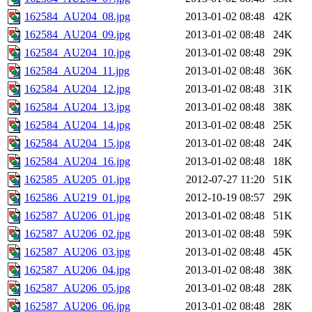
162584_AU204_08.jpg
2013-01-02 08:48
42K
162584_AU204_09.jpg
2013-01-02 08:48
24K
162584_AU204_10.jpg
2013-01-02 08:48
29K
162584_AU204_11.jpg
2013-01-02 08:48
36K
162584_AU204_12.jpg
2013-01-02 08:48
31K
162584_AU204_13.jpg
2013-01-02 08:48
38K
162584_AU204_14.jpg
2013-01-02 08:48
25K
162584_AU204_15.jpg
2013-01-02 08:48
24K
162584_AU204_16.jpg
2013-01-02 08:48
18K
162585_AU205_01.jpg
2012-07-27 11:20
51K
162586_AU219_01.jpg
2012-10-19 08:57
29K
162587_AU206_01.jpg
2013-01-02 08:48
51K
162587_AU206_02.jpg
2013-01-02 08:48
59K
162587_AU206_03.jpg
2013-01-02 08:48
45K
162587_AU206_04.jpg
2013-01-02 08:48
38K
162587_AU206_05.jpg
2013-01-02 08:48
28K
162587_AU206_06.jpg
2013-01-02 08:48
28K