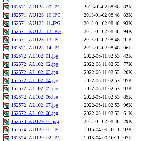
162571_AU128_09.JPG
2013-01-02 08:48
82K
162571_AU128_10.JPG
2013-01-02 08:48
83K
162571_AU128_11.JPG
2013-01-02 08:48
93K
162571_AU128_12.JPG
2013-01-02 08:48
94K
162571_AU128_13.JPG
2013-01-02 08:48
91K
162571_AU128_14.JPG
2013-01-02 08:48
96K
162572_AL102_01.jpg
2022-06-11 02:53
43K
162572_AL102_02.jpg
2022-06-11 02:53
77K
162572_AL102_03.jpg
2022-06-11 02:53
20K
162572_AL102_04.jpg
2022-06-11 02:53
95K
162572_AL102_05.jpg
2022-06-11 02:53
93K
162572_AL102_06.jpg
2022-06-11 02:53
85K
162572_AL102_07.jpg
2022-06-11 02:53
96K
162572_AL102_08.jpg
2022-06-11 02:53
61K
162573_AU129_01.jpg
2013-01-02 08:48
29K
162574_AU130_01.JPG
2015-04-09 10:11
92K
162574_AU130_02.JPG
2015-04-09 10:11
97K