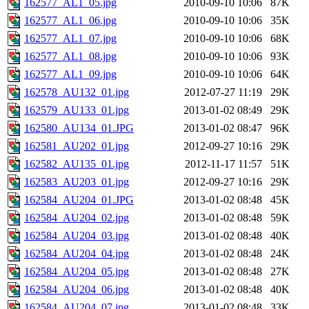
162577_AL1_05.jpg
2010-09-10 10:06
87K
162577_AL1_06.jpg
2010-09-10 10:06
35K
162577_AL1_07.jpg
2010-09-10 10:06
68K
162577_AL1_08.jpg
2010-09-10 10:06
93K
162577_AL1_09.jpg
2010-09-10 10:06
64K
162578_AU132_01.jpg
2012-07-27 11:19
29K
162579_AU133_01.jpg
2013-01-02 08:49
29K
162580_AU134_01.JPG
2013-01-02 08:47
96K
162581_AU202_01.jpg
2012-09-27 10:16
29K
162582_AU135_01.jpg
2012-11-17 11:57
51K
162583_AU203_01.jpg
2012-09-27 10:16
29K
162584_AU204_01.JPG
2013-01-02 08:48
45K
162584_AU204_02.jpg
2013-01-02 08:48
59K
162584_AU204_03.jpg
2013-01-02 08:48
40K
162584_AU204_04.jpg
2013-01-02 08:48
24K
162584_AU204_05.jpg
2013-01-02 08:48
27K
162584_AU204_06.jpg
2013-01-02 08:48
40K
162584_AU204_07.jpg
2013-01-02 08:48
33K