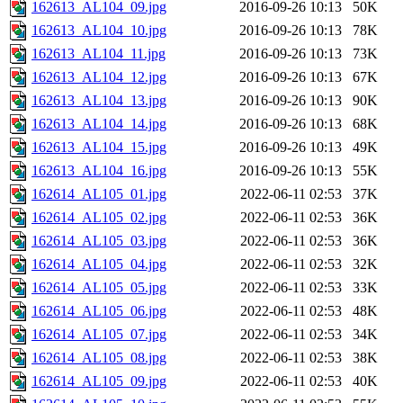
162613_AL104_09.jpg
2016-09-26 10:13
50K
162613_AL104_10.jpg
2016-09-26 10:13
78K
162613_AL104_11.jpg
2016-09-26 10:13
73K
162613_AL104_12.jpg
2016-09-26 10:13
67K
162613_AL104_13.jpg
2016-09-26 10:13
90K
162613_AL104_14.jpg
2016-09-26 10:13
68K
162613_AL104_15.jpg
2016-09-26 10:13
49K
162613_AL104_16.jpg
2016-09-26 10:13
55K
162614_AL105_01.jpg
2022-06-11 02:53
37K
162614_AL105_02.jpg
2022-06-11 02:53
36K
162614_AL105_03.jpg
2022-06-11 02:53
36K
162614_AL105_04.jpg
2022-06-11 02:53
32K
162614_AL105_05.jpg
2022-06-11 02:53
33K
162614_AL105_06.jpg
2022-06-11 02:53
48K
162614_AL105_07.jpg
2022-06-11 02:53
34K
162614_AL105_08.jpg
2022-06-11 02:53
38K
162614_AL105_09.jpg
2022-06-11 02:53
40K