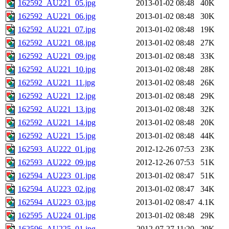
162592_AU221_05.jpg
2013-01-02 08:48
40K
162592_AU221_06.jpg
2013-01-02 08:48
30K
162592_AU221_07.jpg
2013-01-02 08:48
19K
162592_AU221_08.jpg
2013-01-02 08:48
27K
162592_AU221_09.jpg
2013-01-02 08:48
33K
162592_AU221_10.jpg
2013-01-02 08:48
28K
162592_AU221_11.jpg
2013-01-02 08:48
26K
162592_AU221_12.jpg
2013-01-02 08:48
29K
162592_AU221_13.jpg
2013-01-02 08:48
32K
162592_AU221_14.jpg
2013-01-02 08:48
20K
162592_AU221_15.jpg
2013-01-02 08:48
44K
162593_AU222_01.jpg
2012-12-26 07:53
23K
162593_AU222_09.jpg
2012-12-26 07:53
51K
162594_AU223_01.jpg
2013-01-02 08:47
51K
162594_AU223_02.jpg
2013-01-02 08:47
34K
162594_AU223_03.jpg
2013-01-02 08:47
4.1K
162595_AU224_01.jpg
2013-01-02 08:48
29K
162596_AU225_01.jpg
2012-07-27 11:20
29K