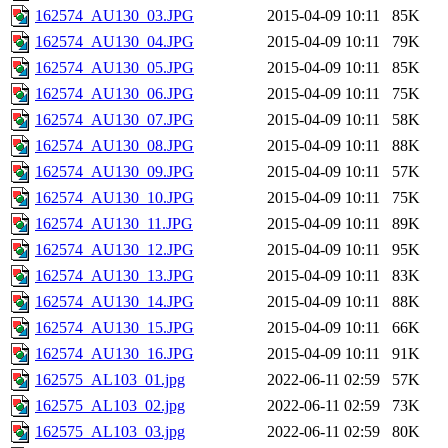
162574_AU130_03.JPG
2015-04-09 10:11
85K
162574_AU130_04.JPG
2015-04-09 10:11
79K
162574_AU130_05.JPG
2015-04-09 10:11
85K
162574_AU130_06.JPG
2015-04-09 10:11
75K
162574_AU130_07.JPG
2015-04-09 10:11
58K
162574_AU130_08.JPG
2015-04-09 10:11
88K
162574_AU130_09.JPG
2015-04-09 10:11
57K
162574_AU130_10.JPG
2015-04-09 10:11
75K
162574_AU130_11.JPG
2015-04-09 10:11
89K
162574_AU130_12.JPG
2015-04-09 10:11
95K
162574_AU130_13.JPG
2015-04-09 10:11
83K
162574_AU130_14.JPG
2015-04-09 10:11
88K
162574_AU130_15.JPG
2015-04-09 10:11
66K
162574_AU130_16.JPG
2015-04-09 10:11
91K
162575_AL103_01.jpg
2022-06-11 02:59
57K
162575_AL103_02.jpg
2022-06-11 02:59
73K
162575_AL103_03.jpg
2022-06-11 02:59
80K