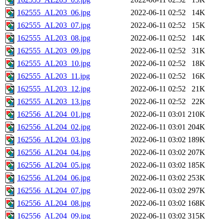
162555_AL203_06.jpg
2022-06-11 02:52
14K
162555_AL203_07.jpg
2022-06-11 02:52
15K
162555_AL203_08.jpg
2022-06-11 02:52
14K
162555_AL203_09.jpg
2022-06-11 02:52
31K
162555_AL203_10.jpg
2022-06-11 02:52
18K
162555_AL203_11.jpg
2022-06-11 02:52
16K
162555_AL203_12.jpg
2022-06-11 02:52
21K
162555_AL203_13.jpg
2022-06-11 02:52
22K
162556_AL204_01.jpg
2022-06-11 03:01
210K
162556_AL204_02.jpg
2022-06-11 03:01
204K
162556_AL204_03.jpg
2022-06-11 03:02
189K
162556_AL204_04.jpg
2022-06-11 03:02
207K
162556_AL204_05.jpg
2022-06-11 03:02
185K
162556_AL204_06.jpg
2022-06-11 03:02
253K
162556_AL204_07.jpg
2022-06-11 03:02
297K
162556_AL204_08.jpg
2022-06-11 03:02
168K
162556_AL204_09.jpg
2022-06-11 03:02
315K