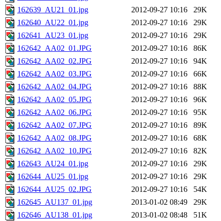
162639_AU21_01.jpg
2012-09-27 10:16
29K
162640_AU22_01.jpg
2012-09-27 10:16
29K
162641_AU23_01.jpg
2012-09-27 10:16
29K
162642_AA02_01.JPG
2012-09-27 10:16
86K
162642_AA02_02.JPG
2012-09-27 10:16
94K
162642_AA02_03.JPG
2012-09-27 10:16
66K
162642_AA02_04.JPG
2012-09-27 10:16
88K
162642_AA02_05.JPG
2012-09-27 10:16
96K
162642_AA02_06.JPG
2012-09-27 10:16
95K
162642_AA02_07.JPG
2012-09-27 10:16
89K
162642_AA02_08.JPG
2012-09-27 10:16
68K
162642_AA02_10.JPG
2012-09-27 10:16
82K
162643_AU24_01.jpg
2012-09-27 10:16
29K
162644_AU25_01.jpg
2012-09-27 10:16
29K
162644_AU25_02.JPG
2012-09-27 10:16
54K
162645_AU137_01.jpg
2013-01-02 08:49
29K
162646_AU138_01.jpg
2013-01-02 08:48
51K