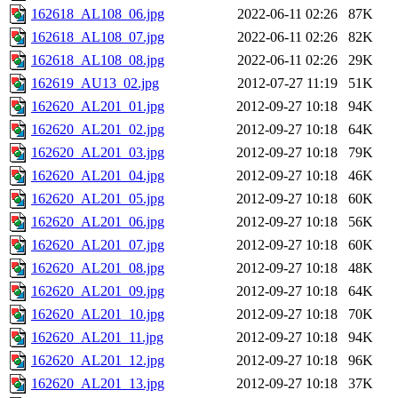
162618_AL108_06.jpg
2022-06-11 02:26
87K
162618_AL108_07.jpg
2022-06-11 02:26
82K
162618_AL108_08.jpg
2022-06-11 02:26
29K
162619_AU13_02.jpg
2012-07-27 11:19
51K
162620_AL201_01.jpg
2012-09-27 10:18
94K
162620_AL201_02.jpg
2012-09-27 10:18
64K
162620_AL201_03.jpg
2012-09-27 10:18
79K
162620_AL201_04.jpg
2012-09-27 10:18
46K
162620_AL201_05.jpg
2012-09-27 10:18
60K
162620_AL201_06.jpg
2012-09-27 10:18
56K
162620_AL201_07.jpg
2012-09-27 10:18
60K
162620_AL201_08.jpg
2012-09-27 10:18
48K
162620_AL201_09.jpg
2012-09-27 10:18
64K
162620_AL201_10.jpg
2012-09-27 10:18
70K
162620_AL201_11.jpg
2012-09-27 10:18
94K
162620_AL201_12.jpg
2012-09-27 10:18
96K
162620_AL201_13.jpg
2012-09-27 10:18
37K