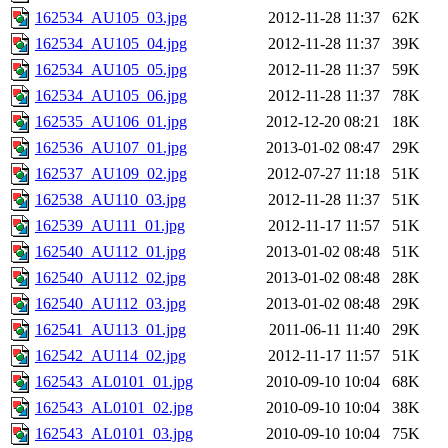
162534_AU105_03.jpg
2012-11-28 11:37
62K
162534_AU105_04.jpg
2012-11-28 11:37
39K
162534_AU105_05.jpg
2012-11-28 11:37
59K
162534_AU105_06.jpg
2012-11-28 11:37
78K
162535_AU106_01.jpg
2012-12-20 08:21
18K
162536_AU107_01.jpg
2013-01-02 08:47
29K
162537_AU109_02.jpg
2012-07-27 11:18
51K
162538_AU110_03.jpg
2012-11-28 11:37
51K
162539_AU111_01.jpg
2012-11-17 11:57
51K
162540_AU112_01.jpg
2013-01-02 08:48
51K
162540_AU112_02.jpg
2013-01-02 08:48
28K
162540_AU112_03.jpg
2013-01-02 08:48
29K
162541_AU113_01.jpg
2011-06-11 11:40
29K
162542_AU114_02.jpg
2012-11-17 11:57
51K
162543_AL0101_01.jpg
2010-09-10 10:04
68K
162543_AL0101_02.jpg
2010-09-10 10:04
38K
162543_AL0101_03.jpg
2010-09-10 10:04
75K