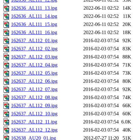
162636_AL111_13.jpg
2022-06-11 02:52
14K
162636_AL111_14.jpg
2022-06-11 02:52
11K
162636_AL111_15.jpg
2022-06-11 02:52
20K
162636_AL111_16.jpg
2022-06-11 02:52
18K
162637_AL112_01.jpg
2016-02-03 07:54
92K
162637_AL112_02.jpg
2016-02-03 07:54
83K
162637_AL112_03.jpg
2016-02-03 07:54
88K
162637_AL112_04.jpg
2016-02-03 07:54
71K
162637_AL112_05.jpg
2016-02-03 07:54
73K
162637_AL112_06.jpg
2016-02-03 07:54
80K
162637_AL112_07.jpg
2016-02-03 07:54
92K
162637_AL112_08.jpg
2016-02-03 07:54
74K
162637_AL112_09.jpg
2016-02-03 07:54
66K
162637_AL112_10.jpg
2016-02-03 07:54
60K
162637_AL112_11.jpg
2016-02-03 07:54
6.0K
162637_AL112_12.jpg
2016-02-03 07:54
40K
162638_AU20_01.jpg
2012-07-27 11:20
51K