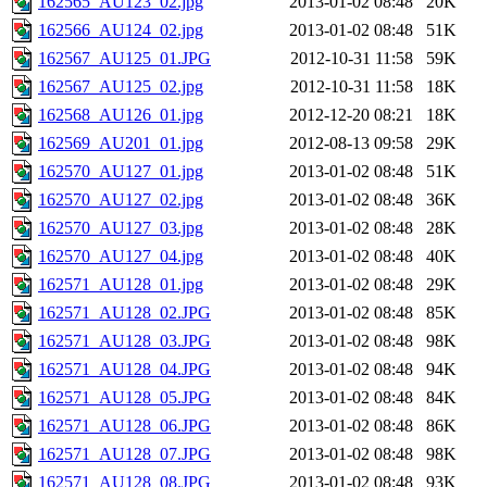
162565_AU123_02.jpg
2013-01-02 08:48
20K
162566_AU124_02.jpg
2013-01-02 08:48
51K
162567_AU125_01.JPG
2012-10-31 11:58
59K
162567_AU125_02.jpg
2012-10-31 11:58
18K
162568_AU126_01.jpg
2012-12-20 08:21
18K
162569_AU201_01.jpg
2012-08-13 09:58
29K
162570_AU127_01.jpg
2013-01-02 08:48
51K
162570_AU127_02.jpg
2013-01-02 08:48
36K
162570_AU127_03.jpg
2013-01-02 08:48
28K
162570_AU127_04.jpg
2013-01-02 08:48
40K
162571_AU128_01.jpg
2013-01-02 08:48
29K
162571_AU128_02.JPG
2013-01-02 08:48
85K
162571_AU128_03.JPG
2013-01-02 08:48
98K
162571_AU128_04.JPG
2013-01-02 08:48
94K
162571_AU128_05.JPG
2013-01-02 08:48
84K
162571_AU128_06.JPG
2013-01-02 08:48
86K
162571_AU128_07.JPG
2013-01-02 08:48
98K
162571_AU128_08.JPG
2013-01-02 08:48
93K