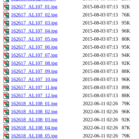
162617_AL107_01.jpg
2015-08-03 07:13
92K
162617_AL107_02.jpg
2015-08-03 07:13
76K
162617_AL107_03.jpg
2015-08-03 07:13
95K
162617_AL107_04.jpg
2015-08-03 07:13
96K
162617_AL107_05.jpg
2015-08-03 07:13
80K
162617_AL107_06.jpg
2015-08-03 07:13
95K
162617_AL107_07.jpg
2015-08-03 07:13
94K
162617_AL107_08.jpg
2015-08-03 07:13
92K
162617_AL107_09.jpg
2015-08-03 07:13
88K
162617_AL107_10.jpg
2015-08-03 07:13
96K
162617_AL107_11.jpg
2015-08-03 07:13
89K
162617_AL107_12.jpg
2015-08-03 07:13
88K
162618_AL108_01.jpg
2022-06-11 02:26
79K
162618_AL108_02.jpg
2022-06-11 02:26
96K
162618_AL108_03.jpg
2022-06-11 02:26
92K
162618_AL108_04.jpg
2022-06-11 02:26
87K
162618_AL108_05.jpg
2022-06-11 02:26
79K