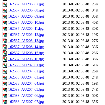
162587_AU206_07.jpg
2013-01-02 08:48
23K
162587_AU206_08.jpg
2013-01-02 08:48
34K
162587_AU206_09.jpg
2013-01-02 08:48
35K
162587_AU206_10.jpg
2013-01-02 08:48
40K
162587_AU206_11.jpg
2013-01-02 08:48
30K
162587_AU206_12.jpg
2013-01-02 08:48
19K
162587_AU206_13.jpg
2013-01-02 08:48
27K
162587_AU206_14.jpg
2013-01-02 08:48
33K
162587_AU206_15.jpg
2013-01-02 08:48
28K
162587_AU206_16.jpg
2013-01-02 08:48
38K
162588_AU207_01.jpg
2013-01-02 08:48
51K
162588_AU207_02.jpg
2013-01-02 08:48
26K
162588_AU207_03.jpg
2013-01-02 08:48
24K
162588_AU207_04.jpg
2013-01-02 08:48
19K
162588_AU207_05.jpg
2013-01-02 08:48
74K
162588_AU207_06.jpg
2013-01-02 08:48
50K
162588_AU207_07.jpg
2013-01-02 08:48
35K