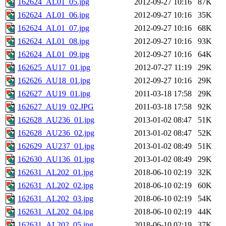
162624_AL01_05.jpg
2012-09-27 10:16
87K
162624_AL01_06.jpg
2012-09-27 10:16
35K
162624_AL01_07.jpg
2012-09-27 10:16
68K
162624_AL01_08.jpg
2012-09-27 10:16
93K
162624_AL01_09.jpg
2012-09-27 10:16
64K
162625_AU17_01.jpg
2012-07-27 11:19
29K
162626_AU18_01.jpg
2012-09-27 10:16
29K
162627_AU19_01.jpg
2011-03-18 17:58
29K
162627_AU19_02.JPG
2011-03-18 17:58
92K
162628_AU236_01.jpg
2013-01-02 08:47
51K
162628_AU236_02.jpg
2013-01-02 08:47
52K
162629_AU237_01.jpg
2013-01-02 08:49
51K
162630_AU136_01.jpg
2013-01-02 08:49
29K
162631_AL202_01.jpg
2018-06-10 02:19
32K
162631_AL202_02.jpg
2018-06-10 02:19
60K
162631_AL202_03.jpg
2018-06-10 02:19
54K
162631_AL202_04.jpg
2018-06-10 02:19
44K
162631_AL202_05.jpg
2018-06-10 02:19
37K