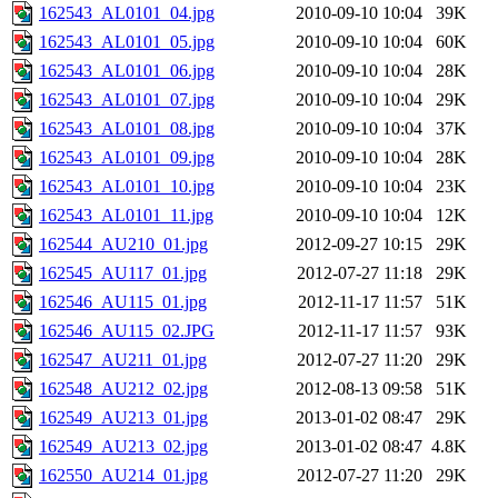
162543_AL0101_04.jpg
2010-09-10 10:04
39K
162543_AL0101_05.jpg
2010-09-10 10:04
60K
162543_AL0101_06.jpg
2010-09-10 10:04
28K
162543_AL0101_07.jpg
2010-09-10 10:04
29K
162543_AL0101_08.jpg
2010-09-10 10:04
37K
162543_AL0101_09.jpg
2010-09-10 10:04
28K
162543_AL0101_10.jpg
2010-09-10 10:04
23K
162543_AL0101_11.jpg
2010-09-10 10:04
12K
162544_AU210_01.jpg
2012-09-27 10:15
29K
162545_AU117_01.jpg
2012-07-27 11:18
29K
162546_AU115_01.jpg
2012-11-17 11:57
51K
162546_AU115_02.JPG
2012-11-17 11:57
93K
162547_AU211_01.jpg
2012-07-27 11:20
29K
162548_AU212_02.jpg
2012-08-13 09:58
51K
162549_AU213_01.jpg
2013-01-02 08:47
29K
162549_AU213_02.jpg
2013-01-02 08:47
4.8K
162550_AU214_01.jpg
2012-07-27 11:20
29K