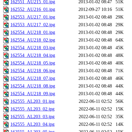
162551_AU215_01.jpg
2013-01-02 08:47
51K
162552_AU216_01.jpg
2012-09-27 10:16
51K
162553_AU217_01.jpg
2013-01-02 08:48
29K
162553_AU217_02.jpg
2013-01-02 08:48
29K
162554_AU218_01.jpg
2013-01-02 08:48
29K
162554_AU218_02.jpg
2013-01-02 08:48
64K
162554_AU218_03.jpg
2013-01-02 08:48
45K
162554_AU218_04.jpg
2013-01-02 08:48
48K
162554_AU218_05.jpg
2013-01-02 08:48
40K
162554_AU218_06.jpg
2013-01-02 08:48
71K
162554_AU218_07.jpg
2013-01-02 08:48
46K
162554_AU218_08.jpg
2013-01-02 08:48
44K
162554_AU218_09.jpg
2013-01-02 08:48
44K
162555_AL203_01.jpg
2022-06-11 02:52
56K
162555_AL203_02.jpg
2022-06-11 02:52
15K
162555_AL203_03.jpg
2022-06-11 02:52
35K
162555_AL203_04.jpg
2022-06-11 02:52
14K
162555_AL203_05.jpg
2022-06-11 02:52
15K