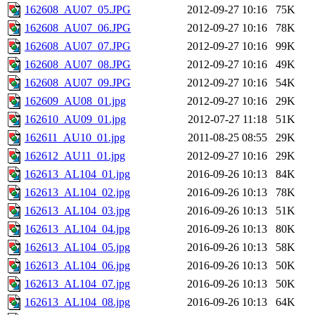
162608_AU07_05.JPG
2012-09-27 10:16
75K
162608_AU07_06.JPG
2012-09-27 10:16
78K
162608_AU07_07.JPG
2012-09-27 10:16
99K
162608_AU07_08.JPG
2012-09-27 10:16
49K
162608_AU07_09.JPG
2012-09-27 10:16
54K
162609_AU08_01.jpg
2012-09-27 10:16
29K
162610_AU09_01.jpg
2012-07-27 11:18
51K
162611_AU10_01.jpg
2011-08-25 08:55
29K
162612_AU11_01.jpg
2012-09-27 10:16
29K
162613_AL104_01.jpg
2016-09-26 10:13
84K
162613_AL104_02.jpg
2016-09-26 10:13
78K
162613_AL104_03.jpg
2016-09-26 10:13
51K
162613_AL104_04.jpg
2016-09-26 10:13
80K
162613_AL104_05.jpg
2016-09-26 10:13
58K
162613_AL104_06.jpg
2016-09-26 10:13
50K
162613_AL104_07.jpg
2016-09-26 10:13
50K
162613_AL104_08.jpg
2016-09-26 10:13
64K