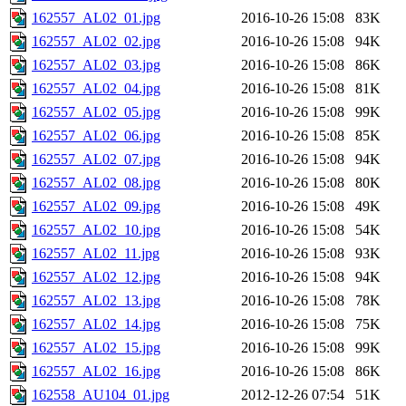
162557_AL02_01.jpg
2016-10-26 15:08
83K
162557_AL02_02.jpg
2016-10-26 15:08
94K
162557_AL02_03.jpg
2016-10-26 15:08
86K
162557_AL02_04.jpg
2016-10-26 15:08
81K
162557_AL02_05.jpg
2016-10-26 15:08
99K
162557_AL02_06.jpg
2016-10-26 15:08
85K
162557_AL02_07.jpg
2016-10-26 15:08
94K
162557_AL02_08.jpg
2016-10-26 15:08
80K
162557_AL02_09.jpg
2016-10-26 15:08
49K
162557_AL02_10.jpg
2016-10-26 15:08
54K
162557_AL02_11.jpg
2016-10-26 15:08
93K
162557_AL02_12.jpg
2016-10-26 15:08
94K
162557_AL02_13.jpg
2016-10-26 15:08
78K
162557_AL02_14.jpg
2016-10-26 15:08
75K
162557_AL02_15.jpg
2016-10-26 15:08
99K
162557_AL02_16.jpg
2016-10-26 15:08
86K
162558_AU104_01.jpg
2012-12-26 07:54
51K