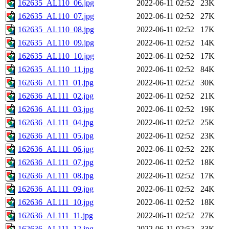
162635_AL110_06.jpg
2022-06-11 02:52
23K
162635_AL110_07.jpg
2022-06-11 02:52
27K
162635_AL110_08.jpg
2022-06-11 02:52
17K
162635_AL110_09.jpg
2022-06-11 02:52
14K
162635_AL110_10.jpg
2022-06-11 02:52
17K
162635_AL110_11.jpg
2022-06-11 02:52
84K
162636_AL111_01.jpg
2022-06-11 02:52
30K
162636_AL111_02.jpg
2022-06-11 02:52
21K
162636_AL111_03.jpg
2022-06-11 02:52
19K
162636_AL111_04.jpg
2022-06-11 02:52
25K
162636_AL111_05.jpg
2022-06-11 02:52
23K
162636_AL111_06.jpg
2022-06-11 02:52
22K
162636_AL111_07.jpg
2022-06-11 02:52
18K
162636_AL111_08.jpg
2022-06-11 02:52
17K
162636_AL111_09.jpg
2022-06-11 02:52
24K
162636_AL111_10.jpg
2022-06-11 02:52
18K
162636_AL111_11.jpg
2022-06-11 02:52
27K
162636_AL111_12.jpg
2022-06-11 02:52
33K