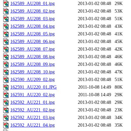
162589_AU208_01.jpg
2013-01-02 08:48
29K
162589_AU208_02.jpg
2013-01-02 08:48
53K
162589_AU208_03.jpg
2013-01-02 08:48
51K
162589_AU208_04.jpg
2013-01-02 08:48
43K
162589_AU208_05.jpg
2013-01-02 08:48
41K
162589_AU208_06.jpg
2013-01-02 08:48
45K
162589_AU208_07.jpg
2013-01-02 08:48
42K
162589_AU208_08.jpg
2013-01-02 08:48
46K
162589_AU208_09.jpg
2013-01-02 08:48
46K
162589_AU208_10.jpg
2013-01-02 08:48
47K
162590_AU209_02.jpg
2013-01-02 08:48
51K
162591_AU220_01.JPG
2011-10-08 14:49
80K
162591_AU220_02.jpg
2011-10-08 14:49
29K
162592_AU221_01.jpg
2013-01-02 08:48
29K
162592_AU221_02.jpg
2013-01-02 08:48
23K
162592_AU221_03.jpg
2013-01-02 08:48
34K
162592_AU221_04.jpg
2013-01-02 08:48
35K