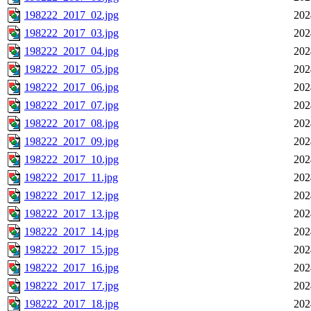
198222_2017_02.jpg
202
198222_2017_03.jpg
202
198222_2017_04.jpg
202
198222_2017_05.jpg
202
198222_2017_06.jpg
202
198222_2017_07.jpg
202
198222_2017_08.jpg
202
198222_2017_09.jpg
202
198222_2017_10.jpg
202
198222_2017_11.jpg
202
198222_2017_12.jpg
202
198222_2017_13.jpg
202
198222_2017_14.jpg
202
198222_2017_15.jpg
202
198222_2017_16.jpg
202
198222_2017_17.jpg
202
198222_2017_18.jpg
202