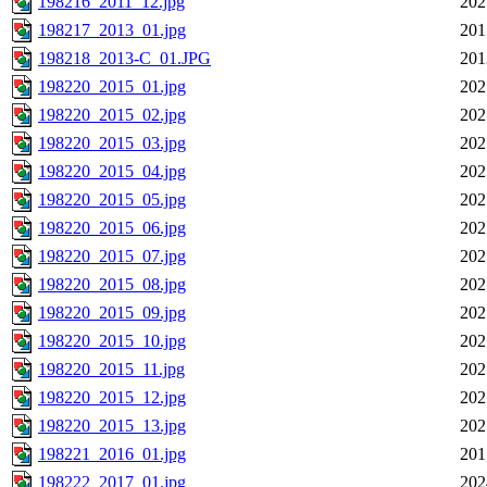
198216_2011_12.jpg
202
198217_2013_01.jpg
201
198218_2013-C_01.JPG
201
198220_2015_01.jpg
202
198220_2015_02.jpg
202
198220_2015_03.jpg
202
198220_2015_04.jpg
202
198220_2015_05.jpg
202
198220_2015_06.jpg
202
198220_2015_07.jpg
202
198220_2015_08.jpg
202
198220_2015_09.jpg
202
198220_2015_10.jpg
202
198220_2015_11.jpg
202
198220_2015_12.jpg
202
198220_2015_13.jpg
202
198221_2016_01.jpg
201
198222_2017_01.jpg
202