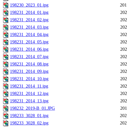
198230_2023_01.jpg
201
198231_2014_01.jpg
202
198231_2014_02.jpg
202
198231_2014_03.jpg
202
198231_2014_04.jpg
202
198231_2014_05.jpg
202
198231_2014_06.jpg
202
198231_2014_07.jpg
202
198231_2014_08.jpg
202
198231_2014_09.jpg
202
198231_2014_10.jpg
202
198231_2014_11.jpg
202
198231_2014_12.jpg
202
198231_2014_13.jpg
202
198232_2019-B_01.JPG
201
198233_3028_01.jpg
202
198233_3028_02.jpg
202