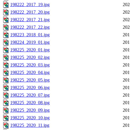
198222_2017_19.jpg
202
198222_2017_20.jpg
202
198222_2017_21.jpg
202
198222_2017_22.jpg
202
198223_2018_01.jpg
201
198224_2019_01.jpg
201
198225_2020_01.jpg
201
198225_2020_02.jpg
201
198225_2020_03.jpg
201
198225_2020_04.jpg
201
198225_2020_05.jpg
201
198225_2020_06.jpg
201
198225_2020_07.jpg
201
198225_2020_08.jpg
201
198225_2020_09.jpg
201
198225_2020_10.jpg
201
198225_2020_11.jpg
201