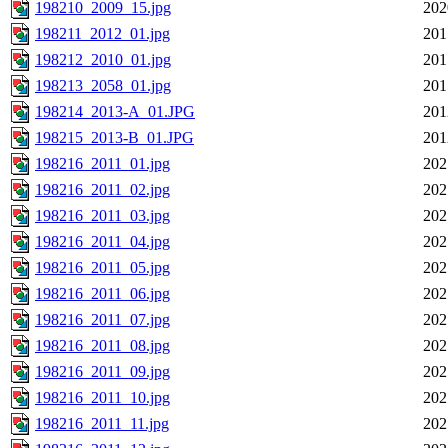
198210_2009_15.jpg
202
198211_2012_01.jpg
201
198212_2010_01.jpg
201
198213_2058_01.jpg
201
198214_2013-A_01.JPG
201
198215_2013-B_01.JPG
201
198216_2011_01.jpg
202
198216_2011_02.jpg
202
198216_2011_03.jpg
202
198216_2011_04.jpg
202
198216_2011_05.jpg
202
198216_2011_06.jpg
202
198216_2011_07.jpg
202
198216_2011_08.jpg
202
198216_2011_09.jpg
202
198216_2011_10.jpg
202
198216_2011_11.jpg
202