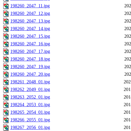
198260_2047_11.jpg
202
198260_2047_12.jpg
202
198260_2047_13.jpg
202
198260_2047_14.jpg
202
198260_2047_15.jpg
202
198260_2047_16.jpg
202
198260_2047_17.jpg
202
198260_2047_18.jpg
202
198260_2047_19.jpg
202
198260_2047_20.jpg
202
198261_2048_01.jpg
202
198262_2049_01.jpg
201
198263_2052_01.jpg
201
198264_2053_01.jpg
201
198265_2054_01.jpg
201
198266_2055_01.jpg
201
198267_2056_01.jpg
201