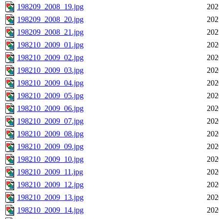
198209_2008_19.jpg
202
198209_2008_20.jpg
202
198209_2008_21.jpg
202
198210_2009_01.jpg
202
198210_2009_02.jpg
202
198210_2009_03.jpg
202
198210_2009_04.jpg
202
198210_2009_05.jpg
202
198210_2009_06.jpg
202
198210_2009_07.jpg
202
198210_2009_08.jpg
202
198210_2009_09.jpg
202
198210_2009_10.jpg
202
198210_2009_11.jpg
202
198210_2009_12.jpg
202
198210_2009_13.jpg
202
198210_2009_14.jpg
202