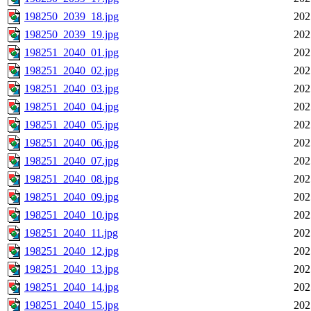
198250_2039_18.jpg
202
198250_2039_19.jpg
202
198251_2040_01.jpg
202
198251_2040_02.jpg
202
198251_2040_03.jpg
202
198251_2040_04.jpg
202
198251_2040_05.jpg
202
198251_2040_06.jpg
202
198251_2040_07.jpg
202
198251_2040_08.jpg
202
198251_2040_09.jpg
202
198251_2040_10.jpg
202
198251_2040_11.jpg
202
198251_2040_12.jpg
202
198251_2040_13.jpg
202
198251_2040_14.jpg
202
198251_2040_15.jpg
202