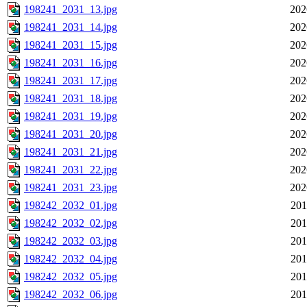
198241_2031_13.jpg
202
198241_2031_14.jpg
202
198241_2031_15.jpg
202
198241_2031_16.jpg
202
198241_2031_17.jpg
202
198241_2031_18.jpg
202
198241_2031_19.jpg
202
198241_2031_20.jpg
202
198241_2031_21.jpg
202
198241_2031_22.jpg
202
198241_2031_23.jpg
202
198242_2032_01.jpg
201
198242_2032_02.jpg
201
198242_2032_03.jpg
201
198242_2032_04.jpg
201
198242_2032_05.jpg
201
198242_2032_06.jpg
201