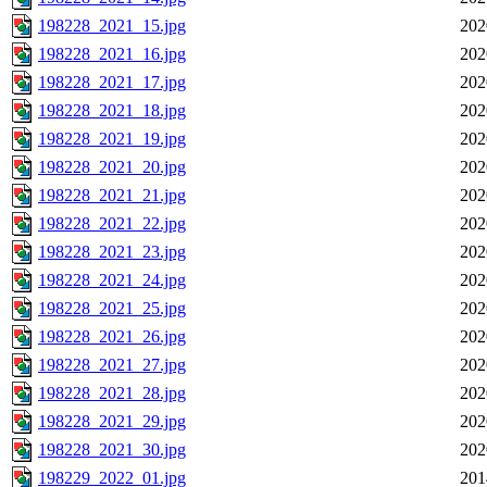
198228_2021_15.jpg
202
198228_2021_16.jpg
202
198228_2021_17.jpg
202
198228_2021_18.jpg
202
198228_2021_19.jpg
202
198228_2021_20.jpg
202
198228_2021_21.jpg
202
198228_2021_22.jpg
202
198228_2021_23.jpg
202
198228_2021_24.jpg
202
198228_2021_25.jpg
202
198228_2021_26.jpg
202
198228_2021_27.jpg
202
198228_2021_28.jpg
202
198228_2021_29.jpg
202
198228_2021_30.jpg
202
198229_2022_01.jpg
201