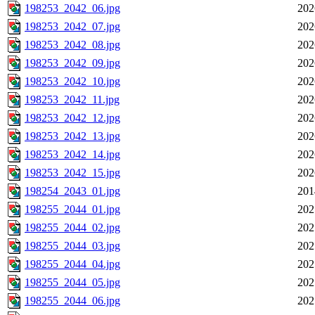
198253_2042_06.jpg
202
198253_2042_07.jpg
202
198253_2042_08.jpg
202
198253_2042_09.jpg
202
198253_2042_10.jpg
202
198253_2042_11.jpg
202
198253_2042_12.jpg
202
198253_2042_13.jpg
202
198253_2042_14.jpg
202
198253_2042_15.jpg
202
198254_2043_01.jpg
201
198255_2044_01.jpg
202
198255_2044_02.jpg
202
198255_2044_03.jpg
202
198255_2044_04.jpg
202
198255_2044_05.jpg
202
198255_2044_06.jpg
202