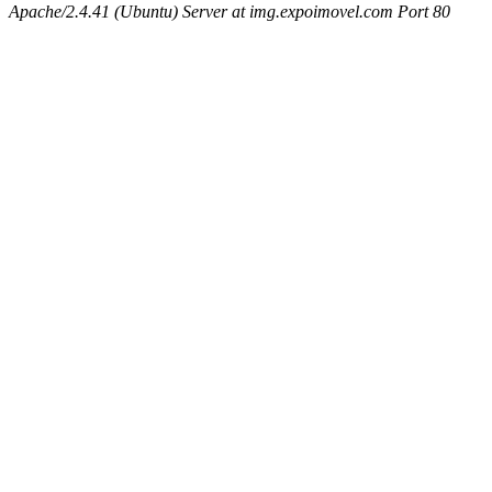
Apache/2.4.41 (Ubuntu) Server at img.expoimovel.com Port 80