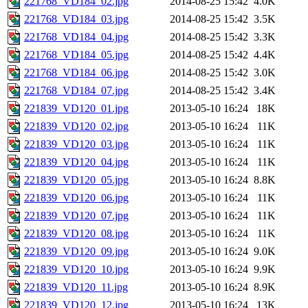
221768_VD184_02.jpg
2014-08-25 15:42
4.0K
221768_VD184_03.jpg
2014-08-25 15:42
3.5K
221768_VD184_04.jpg
2014-08-25 15:42
3.3K
221768_VD184_05.jpg
2014-08-25 15:42
4.4K
221768_VD184_06.jpg
2014-08-25 15:42
3.0K
221768_VD184_07.jpg
2014-08-25 15:42
3.4K
221839_VD120_01.jpg
2013-05-10 16:24
18K
221839_VD120_02.jpg
2013-05-10 16:24
11K
221839_VD120_03.jpg
2013-05-10 16:24
11K
221839_VD120_04.jpg
2013-05-10 16:24
11K
221839_VD120_05.jpg
2013-05-10 16:24
8.8K
221839_VD120_06.jpg
2013-05-10 16:24
11K
221839_VD120_07.jpg
2013-05-10 16:24
11K
221839_VD120_08.jpg
2013-05-10 16:24
11K
221839_VD120_09.jpg
2013-05-10 16:24
9.0K
221839_VD120_10.jpg
2013-05-10 16:24
9.9K
221839_VD120_11.jpg
2013-05-10 16:24
8.9K
221839_VD120_12.jpg
2013-05-10 16:24
13K