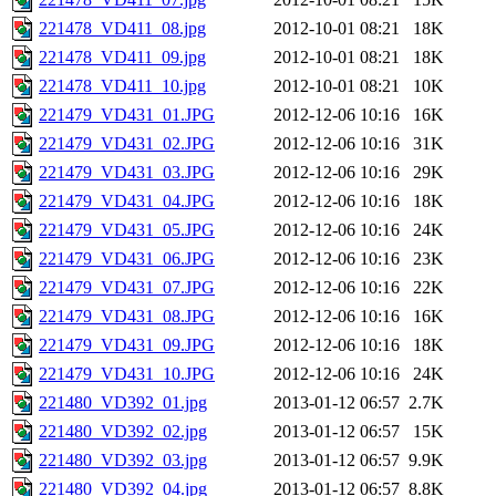
221478_VD411_08.jpg
2012-10-01 08:21
18K
221478_VD411_09.jpg
2012-10-01 08:21
18K
221478_VD411_10.jpg
2012-10-01 08:21
10K
221479_VD431_01.JPG
2012-12-06 10:16
16K
221479_VD431_02.JPG
2012-12-06 10:16
31K
221479_VD431_03.JPG
2012-12-06 10:16
29K
221479_VD431_04.JPG
2012-12-06 10:16
18K
221479_VD431_05.JPG
2012-12-06 10:16
24K
221479_VD431_06.JPG
2012-12-06 10:16
23K
221479_VD431_07.JPG
2012-12-06 10:16
22K
221479_VD431_08.JPG
2012-12-06 10:16
16K
221479_VD431_09.JPG
2012-12-06 10:16
18K
221479_VD431_10.JPG
2012-12-06 10:16
24K
221480_VD392_01.jpg
2013-01-12 06:57
2.7K
221480_VD392_02.jpg
2013-01-12 06:57
15K
221480_VD392_03.jpg
2013-01-12 06:57
9.9K
221480_VD392_04.jpg
2013-01-12 06:57
8.8K