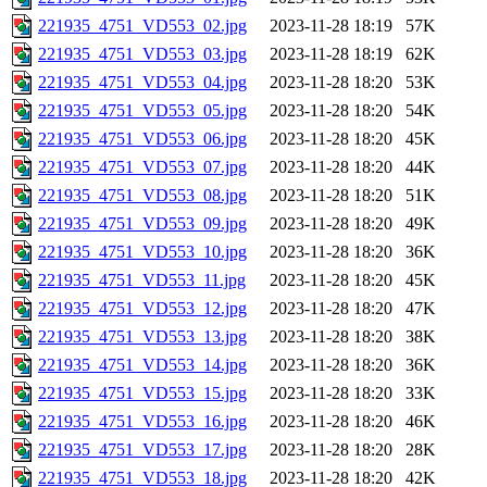
221935_4751_VD553_02.jpg
2023-11-28 18:19
57K
221935_4751_VD553_03.jpg
2023-11-28 18:19
62K
221935_4751_VD553_04.jpg
2023-11-28 18:20
53K
221935_4751_VD553_05.jpg
2023-11-28 18:20
54K
221935_4751_VD553_06.jpg
2023-11-28 18:20
45K
221935_4751_VD553_07.jpg
2023-11-28 18:20
44K
221935_4751_VD553_08.jpg
2023-11-28 18:20
51K
221935_4751_VD553_09.jpg
2023-11-28 18:20
49K
221935_4751_VD553_10.jpg
2023-11-28 18:20
36K
221935_4751_VD553_11.jpg
2023-11-28 18:20
45K
221935_4751_VD553_12.jpg
2023-11-28 18:20
47K
221935_4751_VD553_13.jpg
2023-11-28 18:20
38K
221935_4751_VD553_14.jpg
2023-11-28 18:20
36K
221935_4751_VD553_15.jpg
2023-11-28 18:20
33K
221935_4751_VD553_16.jpg
2023-11-28 18:20
46K
221935_4751_VD553_17.jpg
2023-11-28 18:20
28K
221935_4751_VD553_18.jpg
2023-11-28 18:20
42K