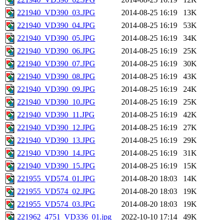
221940_VD390_03.JPG
2014-08-25 16:19
13K
221940_VD390_04.JPG
2014-08-25 16:19
53K
221940_VD390_05.JPG
2014-08-25 16:19
34K
221940_VD390_06.JPG
2014-08-25 16:19
25K
221940_VD390_07.JPG
2014-08-25 16:19
30K
221940_VD390_08.JPG
2014-08-25 16:19
43K
221940_VD390_09.JPG
2014-08-25 16:19
24K
221940_VD390_10.JPG
2014-08-25 16:19
25K
221940_VD390_11.JPG
2014-08-25 16:19
42K
221940_VD390_12.JPG
2014-08-25 16:19
27K
221940_VD390_13.JPG
2014-08-25 16:19
29K
221940_VD390_14.JPG
2014-08-25 16:19
31K
221940_VD390_15.JPG
2014-08-25 16:19
15K
221955_VD574_01.JPG
2014-08-20 18:03
14K
221955_VD574_02.JPG
2014-08-20 18:03
19K
221955_VD574_03.JPG
2014-08-20 18:03
19K
221962_4751_VD336_01.jpg
2022-10-10 17:14
49K