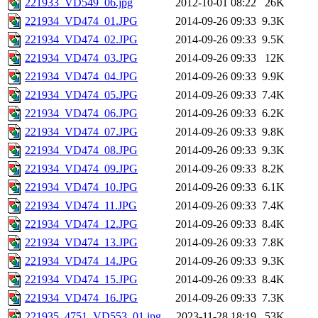
221933_VD549_06.jpg
2012-10-01 08:22
26K
221934_VD474_01.JPG
2014-09-26 09:33
9.3K
221934_VD474_02.JPG
2014-09-26 09:33
9.5K
221934_VD474_03.JPG
2014-09-26 09:33
12K
221934_VD474_04.JPG
2014-09-26 09:33
9.9K
221934_VD474_05.JPG
2014-09-26 09:33
7.4K
221934_VD474_06.JPG
2014-09-26 09:33
6.2K
221934_VD474_07.JPG
2014-09-26 09:33
9.8K
221934_VD474_08.JPG
2014-09-26 09:33
9.3K
221934_VD474_09.JPG
2014-09-26 09:33
8.2K
221934_VD474_10.JPG
2014-09-26 09:33
6.1K
221934_VD474_11.JPG
2014-09-26 09:33
7.4K
221934_VD474_12.JPG
2014-09-26 09:33
8.4K
221934_VD474_13.JPG
2014-09-26 09:33
7.8K
221934_VD474_14.JPG
2014-09-26 09:33
9.3K
221934_VD474_15.JPG
2014-09-26 09:33
8.4K
221934_VD474_16.JPG
2014-09-26 09:33
7.3K
221935_4751_VD553_01.jpg
2023-11-28 18:19
53K