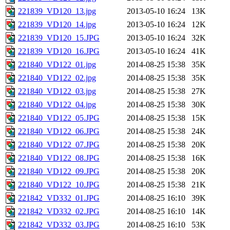
221839_VD120_13.jpg
2013-05-10 16:24
13K
221839_VD120_14.jpg
2013-05-10 16:24
12K
221839_VD120_15.JPG
2013-05-10 16:24
32K
221839_VD120_16.JPG
2013-05-10 16:24
41K
221840_VD122_01.jpg
2014-08-25 15:38
35K
221840_VD122_02.jpg
2014-08-25 15:38
35K
221840_VD122_03.jpg
2014-08-25 15:38
27K
221840_VD122_04.jpg
2014-08-25 15:38
30K
221840_VD122_05.JPG
2014-08-25 15:38
15K
221840_VD122_06.JPG
2014-08-25 15:38
24K
221840_VD122_07.JPG
2014-08-25 15:38
20K
221840_VD122_08.JPG
2014-08-25 15:38
16K
221840_VD122_09.JPG
2014-08-25 15:38
20K
221840_VD122_10.JPG
2014-08-25 15:38
21K
221842_VD332_01.JPG
2014-08-25 16:10
39K
221842_VD332_02.JPG
2014-08-25 16:10
14K
221842_VD332_03.JPG
2014-08-25 16:10
53K