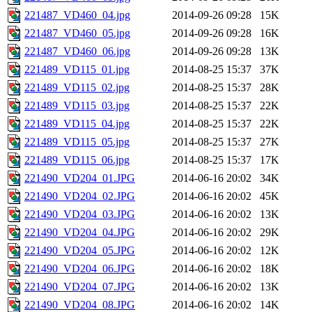
221487_VD460_04.jpg
2014-09-26 09:28
15K
221487_VD460_05.jpg
2014-09-26 09:28
16K
221487_VD460_06.jpg
2014-09-26 09:28
13K
221489_VD115_01.jpg
2014-08-25 15:37
37K
221489_VD115_02.jpg
2014-08-25 15:37
28K
221489_VD115_03.jpg
2014-08-25 15:37
22K
221489_VD115_04.jpg
2014-08-25 15:37
22K
221489_VD115_05.jpg
2014-08-25 15:37
27K
221489_VD115_06.jpg
2014-08-25 15:37
17K
221490_VD204_01.JPG
2014-06-16 20:02
34K
221490_VD204_02.JPG
2014-06-16 20:02
45K
221490_VD204_03.JPG
2014-06-16 20:02
13K
221490_VD204_04.JPG
2014-06-16 20:02
29K
221490_VD204_05.JPG
2014-06-16 20:02
12K
221490_VD204_06.JPG
2014-06-16 20:02
18K
221490_VD204_07.JPG
2014-06-16 20:02
13K
221490_VD204_08.JPG
2014-06-16 20:02
14K