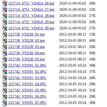
221714_4751_VD414_26.jpg
2020-11-09 05:02
28K
221714_4751_VD414_27.jpg
2020-11-09 05:02
32K
221714_4751_VD414_28.jpg
2020-11-09 05:02
27K
221714_4751_VD414_29.jpg
2020-11-09 05:02
20K
221714_4751_VD414_30.jpg
2020-11-09 05:02
27K
221738_VD228_01.jpg
2012-10-01 08:21
23K
221738_VD228_02.jpg
2012-10-01 08:21
40K
221738_VD228_03.jpg
2012-10-01 08:21
20K
221738_VD228_04.jpg
2012-10-01 08:21
30K
221738_VD228_05.jpg
2012-10-01 08:21
10K
221742_VD191_01.JPG
2012-10-05 10:24
38K
221742_VD191_02.JPG
2012-10-05 10:24
37K
221742_VD191_03.JPG
2012-10-05 10:24
28K
221742_VD191_04.JPG
2012-10-05 10:24
28K
221742_VD191_05.JPG
2012-10-05 10:24
31K
221742_VD191_06.JPG
2012-10-05 10:24
29K
221742_VD191_07.JPG
2012-10-05 10:24
36K