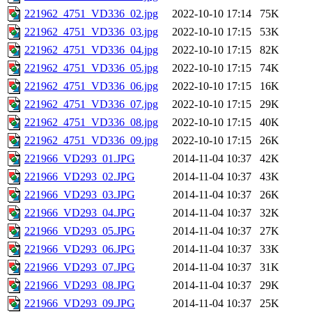
221962_4751_VD336_02.jpg
2022-10-10 17:14
75K
221962_4751_VD336_03.jpg
2022-10-10 17:15
53K
221962_4751_VD336_04.jpg
2022-10-10 17:15
82K
221962_4751_VD336_05.jpg
2022-10-10 17:15
74K
221962_4751_VD336_06.jpg
2022-10-10 17:15
16K
221962_4751_VD336_07.jpg
2022-10-10 17:15
29K
221962_4751_VD336_08.jpg
2022-10-10 17:15
40K
221962_4751_VD336_09.jpg
2022-10-10 17:15
26K
221966_VD293_01.JPG
2014-11-04 10:37
42K
221966_VD293_02.JPG
2014-11-04 10:37
43K
221966_VD293_03.JPG
2014-11-04 10:37
26K
221966_VD293_04.JPG
2014-11-04 10:37
32K
221966_VD293_05.JPG
2014-11-04 10:37
27K
221966_VD293_06.JPG
2014-11-04 10:37
33K
221966_VD293_07.JPG
2014-11-04 10:37
31K
221966_VD293_08.JPG
2014-11-04 10:37
29K
221966_VD293_09.JPG
2014-11-04 10:37
25K