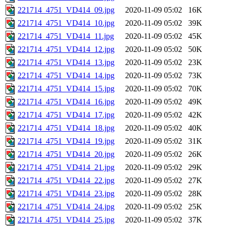
221714_4751_VD414_09.jpg
2020-11-09 05:02
16K
221714_4751_VD414_10.jpg
2020-11-09 05:02
39K
221714_4751_VD414_11.jpg
2020-11-09 05:02
45K
221714_4751_VD414_12.jpg
2020-11-09 05:02
50K
221714_4751_VD414_13.jpg
2020-11-09 05:02
23K
221714_4751_VD414_14.jpg
2020-11-09 05:02
73K
221714_4751_VD414_15.jpg
2020-11-09 05:02
70K
221714_4751_VD414_16.jpg
2020-11-09 05:02
49K
221714_4751_VD414_17.jpg
2020-11-09 05:02
42K
221714_4751_VD414_18.jpg
2020-11-09 05:02
40K
221714_4751_VD414_19.jpg
2020-11-09 05:02
31K
221714_4751_VD414_20.jpg
2020-11-09 05:02
26K
221714_4751_VD414_21.jpg
2020-11-09 05:02
29K
221714_4751_VD414_22.jpg
2020-11-09 05:02
27K
221714_4751_VD414_23.jpg
2020-11-09 05:02
28K
221714_4751_VD414_24.jpg
2020-11-09 05:02
25K
221714_4751_VD414_25.jpg
2020-11-09 05:02
37K