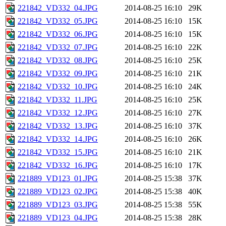
221842_VD332_04.JPG
2014-08-25 16:10
29K
221842_VD332_05.JPG
2014-08-25 16:10
15K
221842_VD332_06.JPG
2014-08-25 16:10
15K
221842_VD332_07.JPG
2014-08-25 16:10
22K
221842_VD332_08.JPG
2014-08-25 16:10
25K
221842_VD332_09.JPG
2014-08-25 16:10
21K
221842_VD332_10.JPG
2014-08-25 16:10
24K
221842_VD332_11.JPG
2014-08-25 16:10
25K
221842_VD332_12.JPG
2014-08-25 16:10
27K
221842_VD332_13.JPG
2014-08-25 16:10
37K
221842_VD332_14.JPG
2014-08-25 16:10
26K
221842_VD332_15.JPG
2014-08-25 16:10
21K
221842_VD332_16.JPG
2014-08-25 16:10
17K
221889_VD123_01.JPG
2014-08-25 15:38
37K
221889_VD123_02.JPG
2014-08-25 15:38
40K
221889_VD123_03.JPG
2014-08-25 15:38
55K
221889_VD123_04.JPG
2014-08-25 15:38
28K