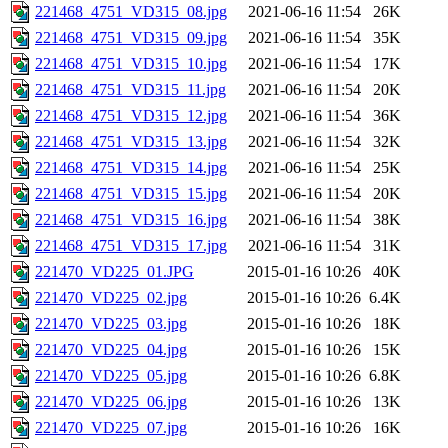
221468_4751_VD315_08.jpg
2021-06-16 11:54
26K
221468_4751_VD315_09.jpg
2021-06-16 11:54
35K
221468_4751_VD315_10.jpg
2021-06-16 11:54
17K
221468_4751_VD315_11.jpg
2021-06-16 11:54
20K
221468_4751_VD315_12.jpg
2021-06-16 11:54
36K
221468_4751_VD315_13.jpg
2021-06-16 11:54
32K
221468_4751_VD315_14.jpg
2021-06-16 11:54
25K
221468_4751_VD315_15.jpg
2021-06-16 11:54
20K
221468_4751_VD315_16.jpg
2021-06-16 11:54
38K
221468_4751_VD315_17.jpg
2021-06-16 11:54
31K
221470_VD225_01.JPG
2015-01-16 10:26
40K
221470_VD225_02.jpg
2015-01-16 10:26
6.4K
221470_VD225_03.jpg
2015-01-16 10:26
18K
221470_VD225_04.jpg
2015-01-16 10:26
15K
221470_VD225_05.jpg
2015-01-16 10:26
6.8K
221470_VD225_06.jpg
2015-01-16 10:26
13K
221470_VD225_07.jpg
2015-01-16 10:26
16K