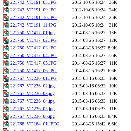
221742_VD191_08.JPG
2012-10-05 10:24
36K
221742_VD191_09.JPG
2012-10-05 10:24
24K
221742_VD191_10.JPG
2012-10-05 10:24
25K
221742_VD191_11.JPG
2012-10-05 10:24
31K
221750_VD417_01.jpg
2014-08-25 16:27
13K
221750_VD417_02.JPG
2014-08-25 16:27
12K
221750_VD417_03.JPG
2014-08-25 16:27
8.9K
221750_VD417_04.JPG
2014-08-25 16:27
7.6K
221750_VD417_05.JPG
2014-08-25 16:27
11K
221750_VD417_06.JPG
2014-08-25 16:27
6.6K
221767_VD236_01.JPG
2015-03-16 06:33
16K
221767_VD236_02.jpg
2015-03-16 06:33
10K
221767_VD236_03.jpg
2015-03-16 06:33
12K
221767_VD236_04.jpg
2015-03-16 06:33
11K
221767_VD236_05.jpg
2015-03-16 06:33
11K
221767_VD236_06.jpg
2015-03-16 06:33
8.4K
221768_VD184_01.JPEG
2014-08-25 15:42
6.6K