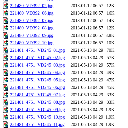
221480_VD392_05.jpg
2013-01-12 06:57
12K
221480_VD392_06.jpg
2013-01-12 06:57
16K
221480_VD392_07.jpg
2013-01-12 06:57
14K
221480_VD392_08.jpg
2013-01-12 06:57
12K
221480_VD392_09.jpg
2013-01-12 06:57
8.8K
221480_VD392_10.jpg
2013-01-12 06:57
10K
221481_4751_VD245_01.jpg
2021-05-13 04:29
70K
221481_4751_VD245_02.jpg
2021-05-13 04:29
57K
221481_4751_VD245_03.jpg
2021-05-13 04:29
57K
221481_4751_VD245_04.jpg
2021-05-13 04:29
49K
221481_4751_VD245_05.jpg
2021-05-13 04:29
47K
221481_4751_VD245_06.jpg
2021-05-13 04:29
45K
221481_4751_VD245_07.jpg
2021-05-13 04:29
33K
221481_4751_VD245_08.jpg
2021-05-13 04:29
33K
221481_4751_VD245_09.jpg
2021-05-13 04:29
1.9K
221481_4751_VD245_10.jpg
2021-05-13 04:29
1.9K
221481_4751_VD245_11.jpg
2021-05-13 04:29
1.9K