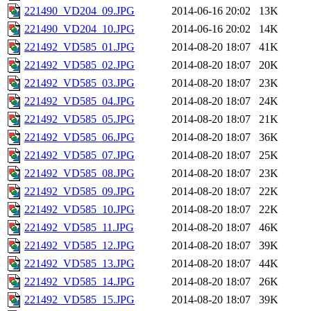
221490_VD204_09.JPG
2014-06-16 20:02
13K
221490_VD204_10.JPG
2014-06-16 20:02
14K
221492_VD585_01.JPG
2014-08-20 18:07
41K
221492_VD585_02.JPG
2014-08-20 18:07
20K
221492_VD585_03.JPG
2014-08-20 18:07
23K
221492_VD585_04.JPG
2014-08-20 18:07
24K
221492_VD585_05.JPG
2014-08-20 18:07
21K
221492_VD585_06.JPG
2014-08-20 18:07
36K
221492_VD585_07.JPG
2014-08-20 18:07
25K
221492_VD585_08.JPG
2014-08-20 18:07
23K
221492_VD585_09.JPG
2014-08-20 18:07
22K
221492_VD585_10.JPG
2014-08-20 18:07
22K
221492_VD585_11.JPG
2014-08-20 18:07
46K
221492_VD585_12.JPG
2014-08-20 18:07
39K
221492_VD585_13.JPG
2014-08-20 18:07
44K
221492_VD585_14.JPG
2014-08-20 18:07
26K
221492_VD585_15.JPG
2014-08-20 18:07
39K