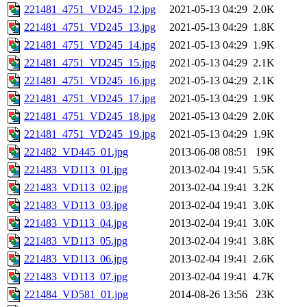
221481_4751_VD245_12.jpg
2021-05-13 04:29
2.0K
221481_4751_VD245_13.jpg
2021-05-13 04:29
1.8K
221481_4751_VD245_14.jpg
2021-05-13 04:29
1.9K
221481_4751_VD245_15.jpg
2021-05-13 04:29
2.1K
221481_4751_VD245_16.jpg
2021-05-13 04:29
2.1K
221481_4751_VD245_17.jpg
2021-05-13 04:29
1.9K
221481_4751_VD245_18.jpg
2021-05-13 04:29
2.0K
221481_4751_VD245_19.jpg
2021-05-13 04:29
1.9K
221482_VD445_01.jpg
2013-06-08 08:51
19K
221483_VD113_01.jpg
2013-02-04 19:41
5.5K
221483_VD113_02.jpg
2013-02-04 19:41
3.2K
221483_VD113_03.jpg
2013-02-04 19:41
3.0K
221483_VD113_04.jpg
2013-02-04 19:41
3.0K
221483_VD113_05.jpg
2013-02-04 19:41
3.8K
221483_VD113_06.jpg
2013-02-04 19:41
2.6K
221483_VD113_07.jpg
2013-02-04 19:41
4.7K
221484_VD581_01.jpg
2014-08-26 13:56
23K