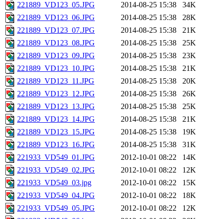
221889_VD123_05.JPG
2014-08-25 15:38
34K
221889_VD123_06.JPG
2014-08-25 15:38
28K
221889_VD123_07.JPG
2014-08-25 15:38
21K
221889_VD123_08.JPG
2014-08-25 15:38
25K
221889_VD123_09.JPG
2014-08-25 15:38
23K
221889_VD123_10.JPG
2014-08-25 15:38
21K
221889_VD123_11.JPG
2014-08-25 15:38
20K
221889_VD123_12.JPG
2014-08-25 15:38
26K
221889_VD123_13.JPG
2014-08-25 15:38
25K
221889_VD123_14.JPG
2014-08-25 15:38
21K
221889_VD123_15.JPG
2014-08-25 15:38
19K
221889_VD123_16.JPG
2014-08-25 15:38
31K
221933_VD549_01.JPG
2012-10-01 08:22
14K
221933_VD549_02.JPG
2012-10-01 08:22
12K
221933_VD549_03.jpg
2012-10-01 08:22
15K
221933_VD549_04.JPG
2012-10-01 08:22
18K
221933_VD549_05.JPG
2012-10-01 08:22
12K