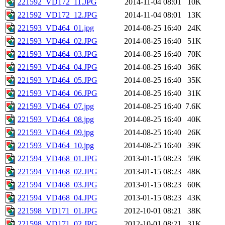
221592_VD172_11.JPG
2014-11-04 08:01
10K
221592_VD172_12.JPG
2014-11-04 08:01
13K
221593_VD464_01.jpg
2014-08-25 16:40
24K
221593_VD464_02.JPG
2014-08-25 16:40
51K
221593_VD464_03.JPG
2014-08-25 16:40
70K
221593_VD464_04.JPG
2014-08-25 16:40
36K
221593_VD464_05.JPG
2014-08-25 16:40
35K
221593_VD464_06.JPG
2014-08-25 16:40
31K
221593_VD464_07.jpg
2014-08-25 16:40
7.6K
221593_VD464_08.jpg
2014-08-25 16:40
40K
221593_VD464_09.jpg
2014-08-25 16:40
26K
221593_VD464_10.jpg
2014-08-25 16:40
39K
221594_VD468_01.JPG
2013-01-15 08:23
59K
221594_VD468_02.JPG
2013-01-15 08:23
48K
221594_VD468_03.JPG
2013-01-15 08:23
60K
221594_VD468_04.JPG
2013-01-15 08:23
43K
221598_VD171_01.JPG
2012-10-01 08:21
38K
221598_VD171_02.JPG
2012-10-01 08:21
31K