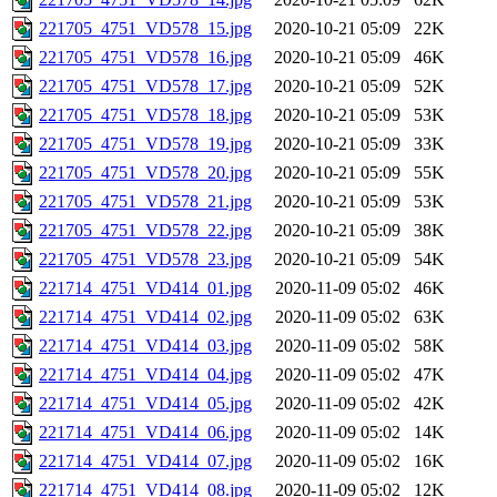
221705_4751_VD578_15.jpg
2020-10-21 05:09
22K
221705_4751_VD578_16.jpg
2020-10-21 05:09
46K
221705_4751_VD578_17.jpg
2020-10-21 05:09
52K
221705_4751_VD578_18.jpg
2020-10-21 05:09
53K
221705_4751_VD578_19.jpg
2020-10-21 05:09
33K
221705_4751_VD578_20.jpg
2020-10-21 05:09
55K
221705_4751_VD578_21.jpg
2020-10-21 05:09
53K
221705_4751_VD578_22.jpg
2020-10-21 05:09
38K
221705_4751_VD578_23.jpg
2020-10-21 05:09
54K
221714_4751_VD414_01.jpg
2020-11-09 05:02
46K
221714_4751_VD414_02.jpg
2020-11-09 05:02
63K
221714_4751_VD414_03.jpg
2020-11-09 05:02
58K
221714_4751_VD414_04.jpg
2020-11-09 05:02
47K
221714_4751_VD414_05.jpg
2020-11-09 05:02
42K
221714_4751_VD414_06.jpg
2020-11-09 05:02
14K
221714_4751_VD414_07.jpg
2020-11-09 05:02
16K
221714_4751_VD414_08.jpg
2020-11-09 05:02
12K