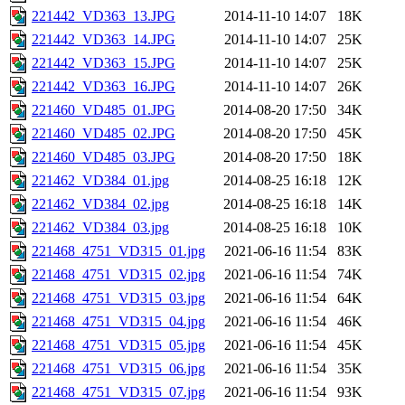
221442_VD363_13.JPG
2014-11-10 14:07
18K
221442_VD363_14.JPG
2014-11-10 14:07
25K
221442_VD363_15.JPG
2014-11-10 14:07
25K
221442_VD363_16.JPG
2014-11-10 14:07
26K
221460_VD485_01.JPG
2014-08-20 17:50
34K
221460_VD485_02.JPG
2014-08-20 17:50
45K
221460_VD485_03.JPG
2014-08-20 17:50
18K
221462_VD384_01.jpg
2014-08-25 16:18
12K
221462_VD384_02.jpg
2014-08-25 16:18
14K
221462_VD384_03.jpg
2014-08-25 16:18
10K
221468_4751_VD315_01.jpg
2021-06-16 11:54
83K
221468_4751_VD315_02.jpg
2021-06-16 11:54
74K
221468_4751_VD315_03.jpg
2021-06-16 11:54
64K
221468_4751_VD315_04.jpg
2021-06-16 11:54
46K
221468_4751_VD315_05.jpg
2021-06-16 11:54
45K
221468_4751_VD315_06.jpg
2021-06-16 11:54
35K
221468_4751_VD315_07.jpg
2021-06-16 11:54
93K