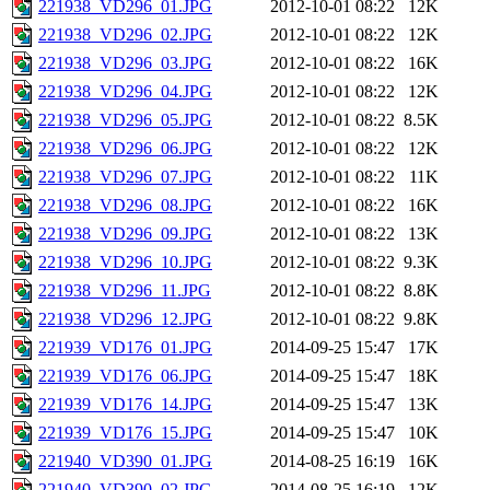
221938_VD296_01.JPG
2012-10-01 08:22
12K
221938_VD296_02.JPG
2012-10-01 08:22
12K
221938_VD296_03.JPG
2012-10-01 08:22
16K
221938_VD296_04.JPG
2012-10-01 08:22
12K
221938_VD296_05.JPG
2012-10-01 08:22
8.5K
221938_VD296_06.JPG
2012-10-01 08:22
12K
221938_VD296_07.JPG
2012-10-01 08:22
11K
221938_VD296_08.JPG
2012-10-01 08:22
16K
221938_VD296_09.JPG
2012-10-01 08:22
13K
221938_VD296_10.JPG
2012-10-01 08:22
9.3K
221938_VD296_11.JPG
2012-10-01 08:22
8.8K
221938_VD296_12.JPG
2012-10-01 08:22
9.8K
221939_VD176_01.JPG
2014-09-25 15:47
17K
221939_VD176_06.JPG
2014-09-25 15:47
18K
221939_VD176_14.JPG
2014-09-25 15:47
13K
221939_VD176_15.JPG
2014-09-25 15:47
10K
221940_VD390_01.JPG
2014-08-25 16:19
16K
221940_VD390_02.JPG
2014-08-25 16:19
12K