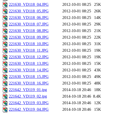
221630_VD118_04.JPG
2012-10-01 08:25
25K
221630_VD118_05.JPG
2012-10-01 08:25
26K
221630_VD118_06.JPG
2012-10-01 08:25
14K
221630_VD118_07.JPG
2012-10-01 08:25
29K
221630_VD118_08.JPG
2012-10-01 08:25
21K
221630_VD118_09.JPG
2012-10-01 08:25
22K
221630_VD118_10.JPG
2012-10-01 08:25
31K
221630_VD118_11.JPG
2012-10-01 08:25
19K
221630_VD118_12.JPG
2012-10-01 08:25
19K
221630_VD118_13.JPG
2012-10-01 08:25
15K
221630_VD118_14.JPG
2012-10-01 08:25
43K
221630_VD118_15.JPG
2012-10-01 08:25
49K
221630_VD118_16.JPG
2012-10-01 08:25
48K
221642_VD119_01.jpg
2014-10-18 20:46
18K
221642_VD119_02.jpg
2014-10-18 20:46
8.4K
221642_VD119_03.JPG
2014-10-18 20:46
12K
221642_VD119_04.JPG
2014-10-18 20:46
15K