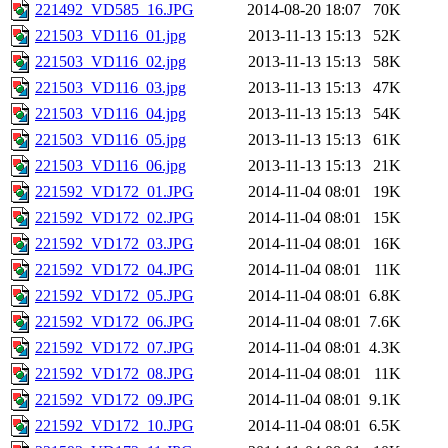
221492_VD585_16.JPG
2014-08-20 18:07
70K
221503_VD116_01.jpg
2013-11-13 15:13
52K
221503_VD116_02.jpg
2013-11-13 15:13
58K
221503_VD116_03.jpg
2013-11-13 15:13
47K
221503_VD116_04.jpg
2013-11-13 15:13
54K
221503_VD116_05.jpg
2013-11-13 15:13
61K
221503_VD116_06.jpg
2013-11-13 15:13
21K
221592_VD172_01.JPG
2014-11-04 08:01
19K
221592_VD172_02.JPG
2014-11-04 08:01
15K
221592_VD172_03.JPG
2014-11-04 08:01
16K
221592_VD172_04.JPG
2014-11-04 08:01
11K
221592_VD172_05.JPG
2014-11-04 08:01
6.8K
221592_VD172_06.JPG
2014-11-04 08:01
7.6K
221592_VD172_07.JPG
2014-11-04 08:01
4.3K
221592_VD172_08.JPG
2014-11-04 08:01
11K
221592_VD172_09.JPG
2014-11-04 08:01
9.1K
221592_VD172_10.JPG
2014-11-04 08:01
6.5K