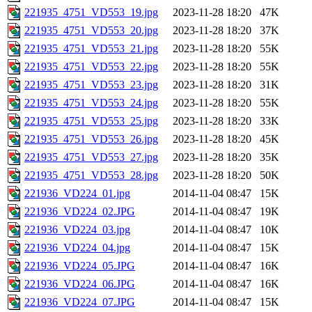
221935_4751_VD553_19.jpg
2023-11-28 18:20
47K
221935_4751_VD553_20.jpg
2023-11-28 18:20
37K
221935_4751_VD553_21.jpg
2023-11-28 18:20
55K
221935_4751_VD553_22.jpg
2023-11-28 18:20
55K
221935_4751_VD553_23.jpg
2023-11-28 18:20
31K
221935_4751_VD553_24.jpg
2023-11-28 18:20
55K
221935_4751_VD553_25.jpg
2023-11-28 18:20
33K
221935_4751_VD553_26.jpg
2023-11-28 18:20
45K
221935_4751_VD553_27.jpg
2023-11-28 18:20
35K
221935_4751_VD553_28.jpg
2023-11-28 18:20
50K
221936_VD224_01.jpg
2014-11-04 08:47
15K
221936_VD224_02.JPG
2014-11-04 08:47
19K
221936_VD224_03.jpg
2014-11-04 08:47
10K
221936_VD224_04.jpg
2014-11-04 08:47
15K
221936_VD224_05.JPG
2014-11-04 08:47
16K
221936_VD224_06.JPG
2014-11-04 08:47
16K
221936_VD224_07.JPG
2014-11-04 08:47
15K